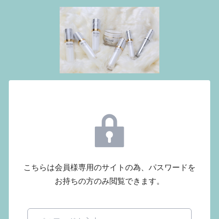
こちらは会員様専用のサイトの為、パスワードを
お持ちの方のみ閲覧できます。